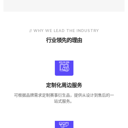
// WHY WE LEAD THE INDUSTRY
行业领先的理由
定制化周边服务
可根据品牌需求定制赛事衍生品，提供从设计到售后的一
站式服务。