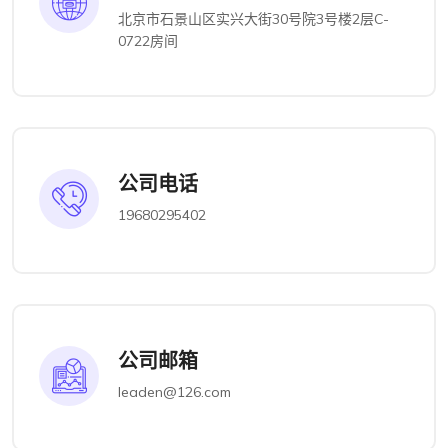
北京市石景山区实兴大街30号院3号楼2层C-
0722房间
公司电话
19680295402
公司邮箱
leaden@126.com