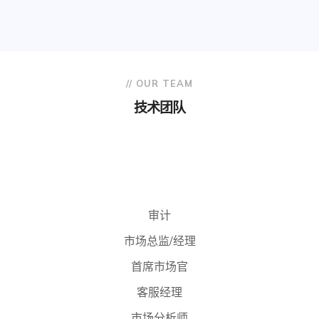
// OUR TEAM
技术团队
审计
市场总监/经理
首席市场官
客服经理
市场分析师