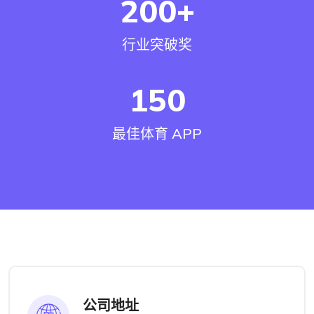
200
+
行业突破奖
150
最佳体育 APP
公司地址