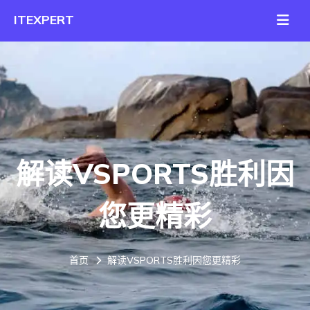
解读VSPORTS胜利因
您更精彩
首页
解读VSPORTS胜利因您更精彩