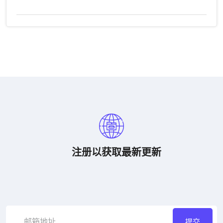
注册以获取最新更新
提交