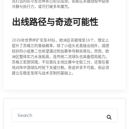
克打造的防守反击体系已初见成效。若能在关键战役中延续
冷静与执行力，或可打破多年魔咒。
出线路径与奇迹可能性
2026年世界杯扩军至48队，欧洲区名额增至16个，理论上
提升了苏格兰的晋级概率。除了小组头名直接出线外，成绩
较好的小组第二也有望通过附加赛争夺剩余席位。然而，欧
洲区整体实力水涨船高，连传统二流球队也具备搅局能力。
苏格兰若想突围，不仅需在主场比赛中全取三分，还需在客
场对阵中游球队时抢下关键分数。奇迹并非不可能，但必须
建立在稳定发挥与战术克制的基础上。