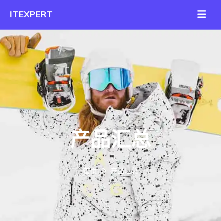
产品汇总
首页
产品汇总