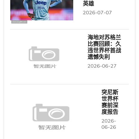
英雄
2026-07-07
海地对苏格兰
比赛回顾：久
违世界杯首战
遗憾失利
2026-06-27
突尼斯
世界杯
赛前深
度报告
2026-
06-26