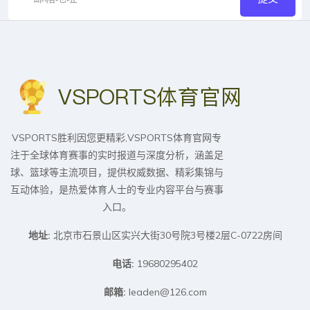
VSPORTS胜利因您更精彩,VSPORTS体育官网专
注于全球体育赛事的实时报道与深度分析，涵盖足
球、篮球等主流项目，提供权威数据、精彩集锦与
互动体验，是热爱体育人士的专业内容平台与赛事
入口。
地址:
北京市石景山区实兴大街30号院3号楼2层C-0722房间
电话:
19680295402
邮箱:
leaden@126.com