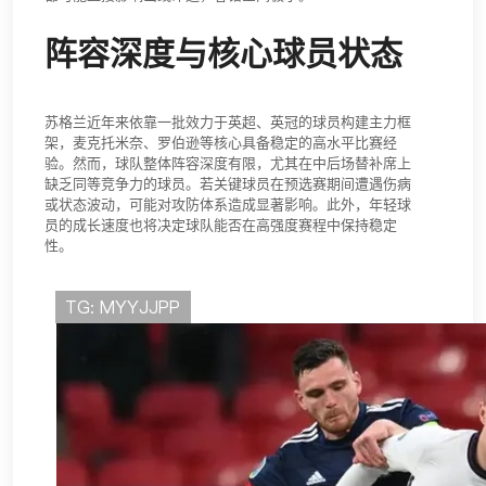
阵容深度与核心球员状态
苏格兰近年来依靠一批效力于英超、英冠的球员构建主力框
架，麦克托米奈、罗伯逊等核心具备稳定的高水平比赛经
验。然而，球队整体阵容深度有限，尤其在中后场替补席上
缺乏同等竞争力的球员。若关键球员在预选赛期间遭遇伤病
或状态波动，可能对攻防体系造成显著影响。此外，年轻球
员的成长速度也将决定球队能否在高强度赛程中保持稳定
性。