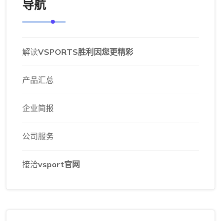
导航
解读
VSPORTS胜利因您更精彩
产品汇总
企业简报
公司服务
接洽
vsport官网