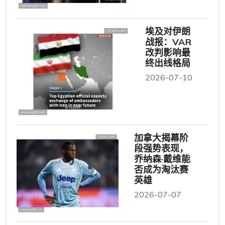
埃及对伊朗
战报：VAR
改判影响最
终出线格局
2026-07-10
加拿大揭幕阶
段强势表现，
乔纳森·戴维能
否成为淘汰赛
英雄
2026-07-07