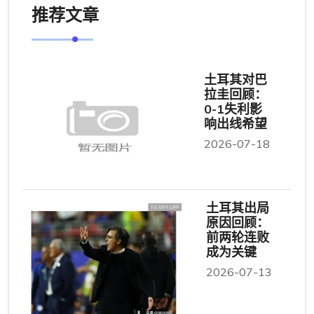
推荐文章
土耳其对巴
拉圭回顾：
0-1失利影
响出线希望
2026-07-18
土耳其出局
原因回顾：
前两轮连败
成为关键
2026-07-13