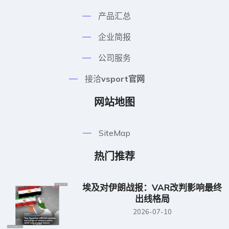
产品汇总
企业简报
公司服务
接洽
vsport官网
网站地图
SiteMap
热门推荐
埃及对伊朗战报：VAR改判影响最终
出线格局
2026-07-10