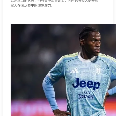
若延续当前状态，他有望冲击金靴奖，同时也将极大提升加
拿大在淘汰赛中的爆冷潜力。