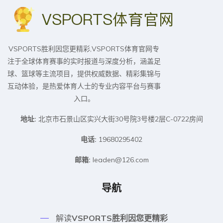
VSPORTS胜利因您更精彩,VSPORTS体育官网专
注于全球体育赛事的实时报道与深度分析，涵盖足
球、篮球等主流项目，提供权威数据、精彩集锦与
互动体验，是热爱体育人士的专业内容平台与赛事
入口。
地址:
北京市石景山区实兴大街30号院3号楼2层C-0722房间
电话:
19680295402
邮箱:
leaden@126.com
导航
解读
VSPORTS胜利因您更精彩