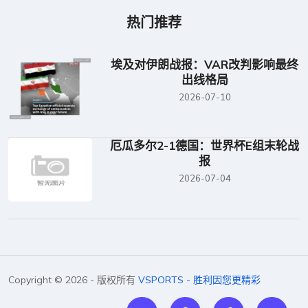
热门推荐
埃及对伊朗战报：VAR改判影响最终
出线格局
2026-07-10
厄瓜多尔2-1德国：世界杯E组末轮战
报
2026-07-04
Copyright © 2026 - 版权所有
VSPORTS - 胜利因您更精彩