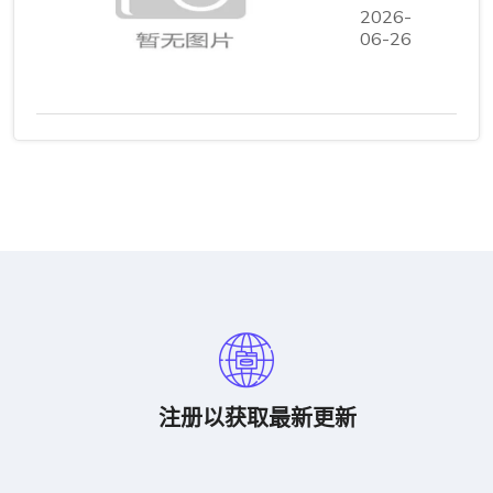
2026-
06-26
注册以获取最新更新