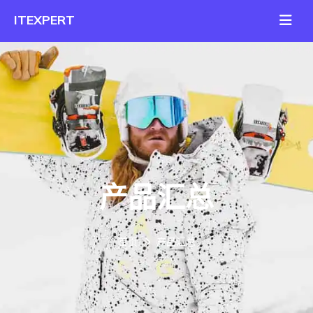
产品汇总
首页
产品汇总