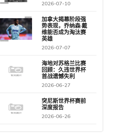
2026-07-10
加拿大揭幕阶段强
势表现，乔纳森·戴
维能否成为淘汰赛
英雄
2026-07-07
海地对苏格兰比赛
回顾：久违世界杯
首战遗憾失利
2026-06-27
突尼斯世界杯赛前
深度报告
2026-06-26