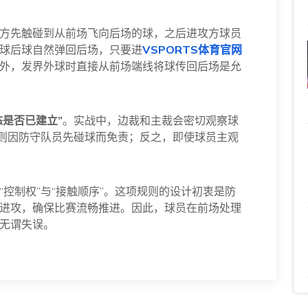
方先触碰到从前场飞向后场的球，之后进攻方球员
球后球自然弹回后场，只要进
VSPORTS体育官网
外，发界外球时直接从前场端线将球传回后场是允
态是否已建立”
。实战中，边裁和主裁会密切观察球
实则因防守队员先碰球而免责；反之，即使球员主观
控制权”与“接触顺序”。这项规则的设计初衷是防
进攻，确保比赛流畅推进。因此，球员在前场处理
无谓失误。