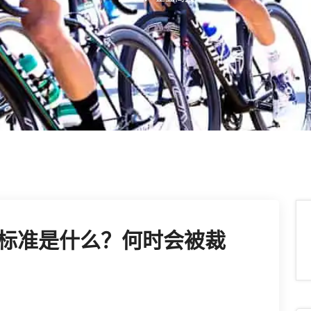
标准是什么？何时会被裁