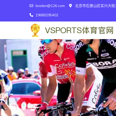
leaden@126.com
北京市石景山区实兴大街30
19680295402