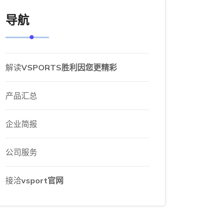
导航
解读
VSPORTS胜利因您更精彩
产品汇总
企业简报
公司服务
接洽
vsport官网