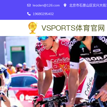
leaden@126.com
北京市石景山区实兴大街30
19680295402