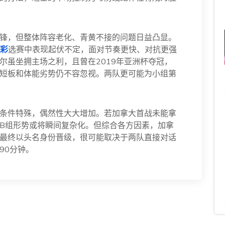
锋，但整体阵容老化、青黄不接的问题日益凸显。
精彩
选赛中表现起伏不定，面对节奏更快、对抗更强
尔虽坐拥主场之利，且曾在2019年亚洲杯夺冠，
短板和体能劣势仍不容忽视。两队更可能为小组第
条件特殊，偶然性大大增加。若加拿大首战未能拿
B组形势或将瞬间复杂化。但综合各方因素，加拿
最终以头名身份晋级，很可能取决于两队直接对话
90分钟。