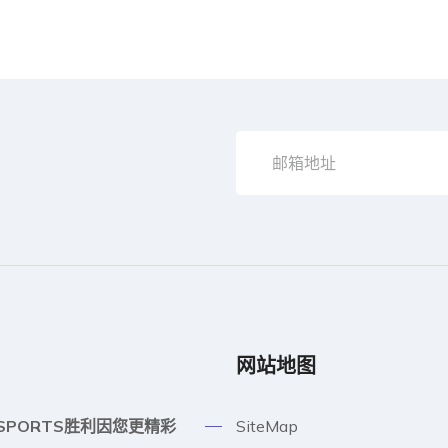
网站地图
SPORTS胜利因您更精彩
SiteMap