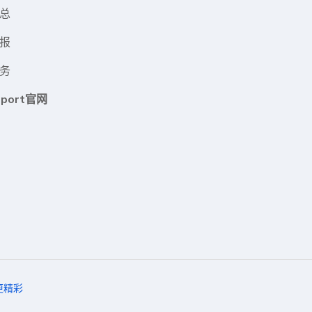
总
报
务
sport官网
您更精彩