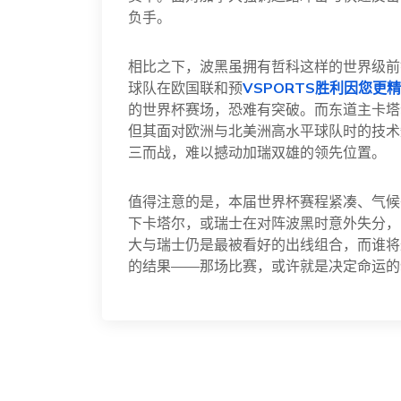
负手。
相比之下，波黑虽拥有哲科这样的世界级前
球队在欧国联和预
VSPORTS胜利因您更
的世界杯赛场，恐难有突破。而东道主卡塔
但其面对欧洲与北美洲高水平球队时的技术
三而战，难以撼动加瑞双雄的领先位置。
值得注意的是，本届世界杯赛程紧凑、气候
下卡塔尔，或瑞士在对阵波黑时意外失分，
大与瑞士仍是最被看好的出线组合，而谁将
的结果——那场比赛，或许就是决定命运的