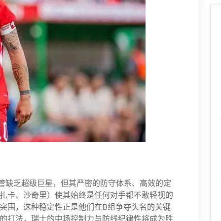
尽管缺乏超级巨星，但其严密的防守体系、高效的定
扎卡、沙奇里）使其始终是任何对手都不敢轻视的
突围，这种稳定性正是他们在B组争夺头名的关键
的打法，瑞士的中场控制力与防线纪律性将成为胜