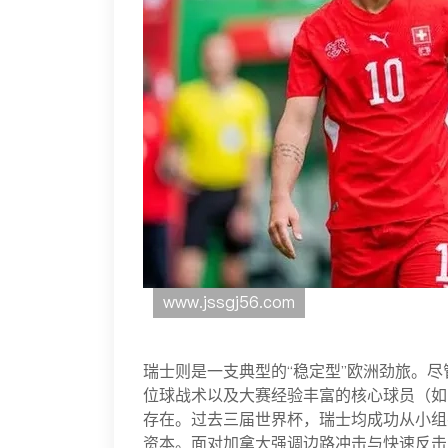
瑞士则是一支典型的“稳定型”欧洲劲旅。
位球战术以及大赛经验丰富的核心球员（如
存在。过去三届世界杯，瑞士均成功从小组
资本。面对加拿大强调边路冲击与快速反击