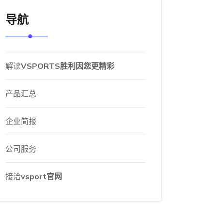
导航
解读
VSPORTS胜利因您更精彩
产品汇总
企业简报
公司服务
接洽
vsport官网