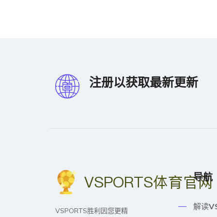
注册以获取最新更新
导航
解读
V
VSPORTS胜利因您更精