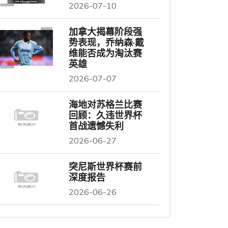
2026-07-10
加拿大揭幕阶段强
势表现，乔纳森·戴
维能否成为淘汰赛
英雄
2026-07-07
海地对苏格兰比赛
回顾：久违世界杯
首战遗憾失利
2026-06-27
突尼斯世界杯赛前
深度报告
2026-06-26