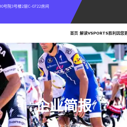
号院3号楼2层C-0722房间
首页
解读
VSPORTS胜利因您
企业简报
首页
企业简报