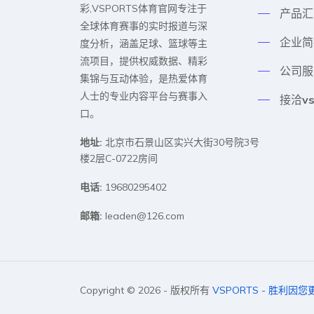
彩,VSPORTS体育官网专注于
产品汇
全球体育赛事的实时报道与深
企业简
度分析，涵盖足球、篮球等主
流项目，提供权威数据、精彩
公司服
集锦与互动体验，是热爱体育
人士的专业内容平台与赛事入
接洽
v
口。
地址:
北京市石景山区实兴大街30号院3号
楼2层C-0722房间
电话:
19680295402
邮箱:
leaden@126.com
Copyright © 2026 - 版权所有
VSPORTS - 胜利因