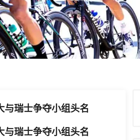
大与瑞士争夺小组头名
大与瑞士争夺小组头名